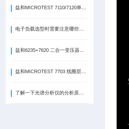
益和MICROTEST 7110/7120单相功率电表
电子负载选型时需要注意哪些方面
益和6235+7620 二合一变压器综合测试系统
益和MICROTEST 7703 线圈层间短路测试仪
了解一下光谱分析仪的分析原理及过程吧