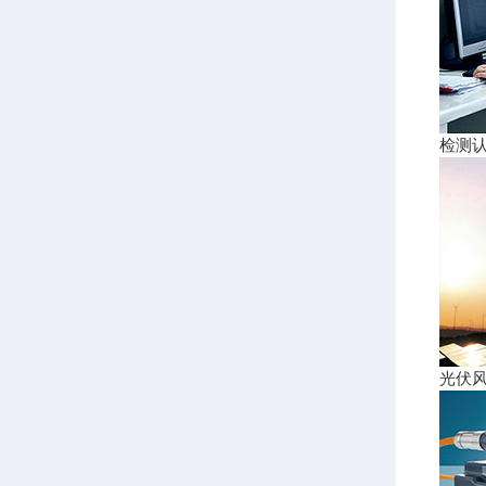
检测
光伏