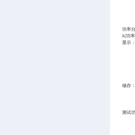
功率分
λ(功
显示
储存
测试功