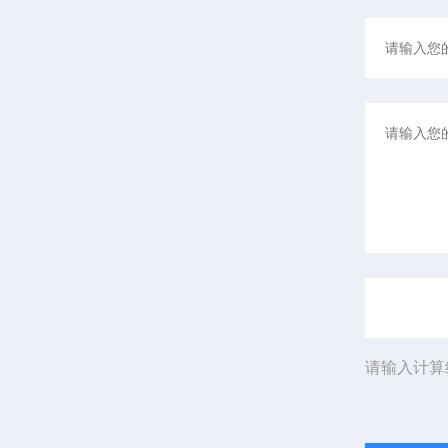
请输入计算