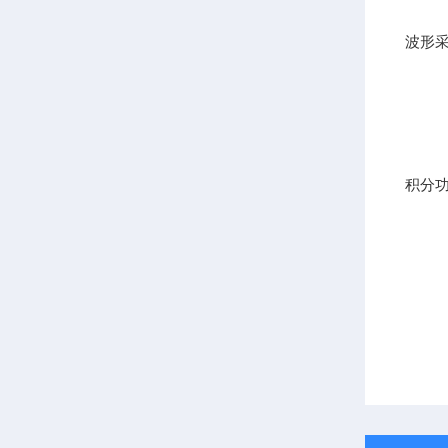
波形
积分