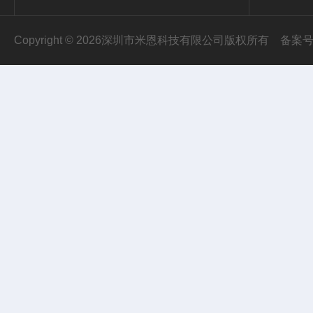
Copyright © 2026深圳市米恩科技有限公司版权所有
备案号：