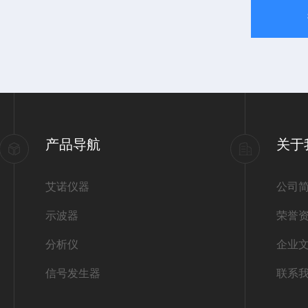
产品导航
关于
艾诺仪器
公司
示波器
荣誉
分析仪
企业
信号发生器
联系