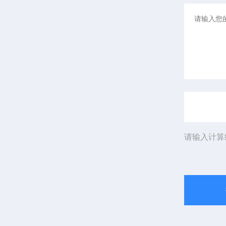
请输入计算