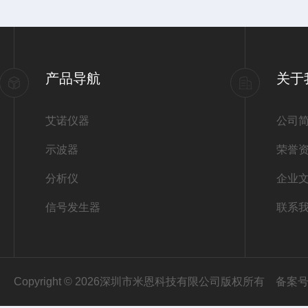
产品导航
关于
艾诺仪器
公司
示波器
荣誉
分析仪
企业
信号发生器
联系
Copyright © 2026深圳市米恩科技有限公司版权所有
备案号：