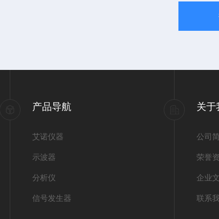
产品导航
关于
艾诺仪器
公司
示波器
荣誉
分析仪
企业
信号发生器
联系