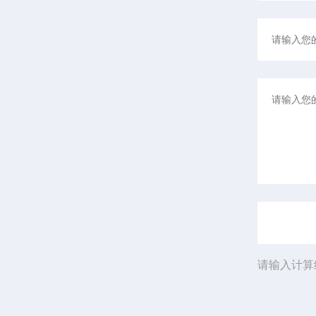
请输入计算