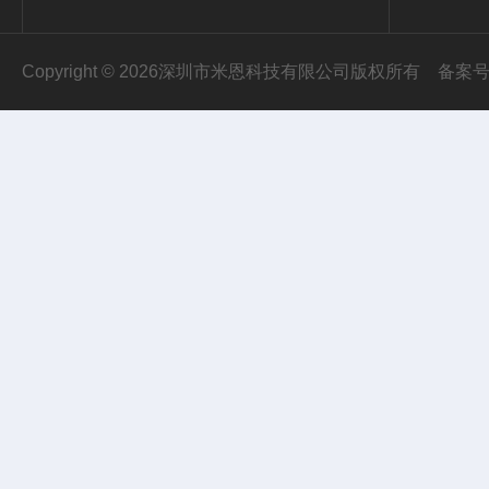
Copyright © 2026深圳市米恩科技有限公司版权所有
备案号：