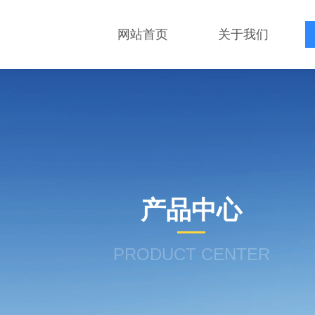
网站首页
关于我们
产品中心
PRODUCT CENTER