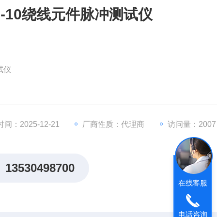
9305-10绕线元件脉冲测试仪
测试仪
间：2025-12-21
厂商性质：代理商
访问量：2007
13530498700
在线客服
电话咨询