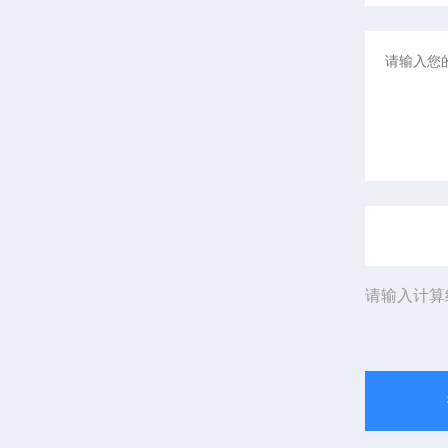
请输入计算