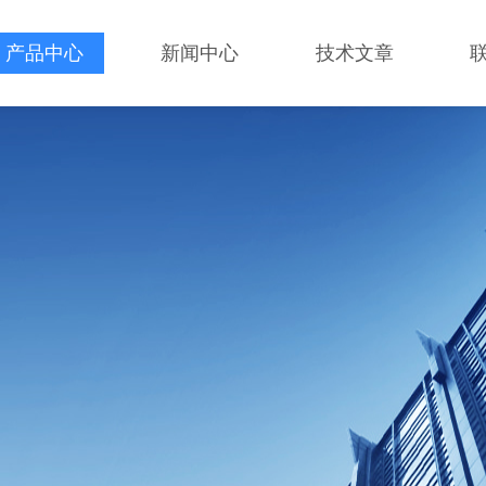
产品中心
新闻中心
技术文章