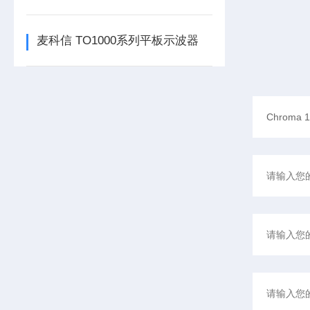
麦科信 TO1000系列平板示波器