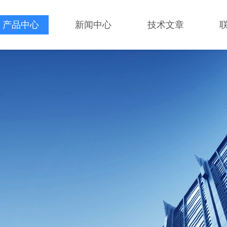
产品中心
新闻中心
技术文章