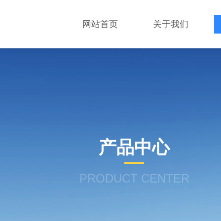
网站首页
关于我们
产品中心
PRODUCT CENTER