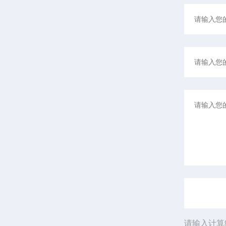
请输入计算