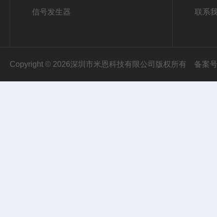
信号发生器
联系
Copyright © 2026深圳市米恩科技有限公司版权所有
备案号：