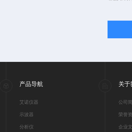
产品导航
关于
艾诺仪器
公司
示波器
荣誉
分析仪
企业