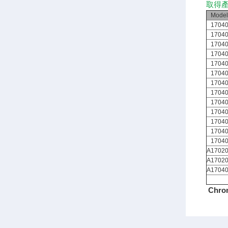
取得產
Model
1704
1704
1704
1704
1704
1704
1704
1704
1704
1704
1704
1704
1704
A1702
A1702
A1704
Chr