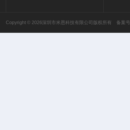
Copyright © 2026深圳市米恩科技有限公司版权所有
备案号：