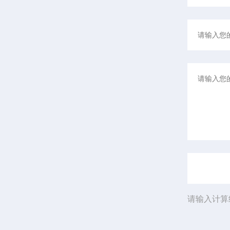
请输入计算