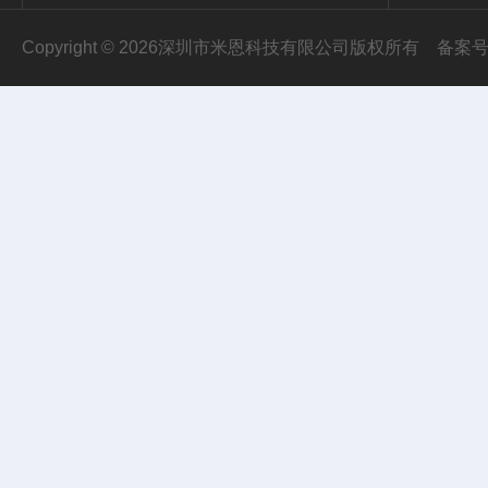
Copyright © 2026深圳市米恩科技有限公司版权所有
备案号：