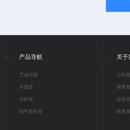
产品导航
关于
艾诺仪器
公司
示波器
荣誉
分析仪
企业
信号发生器
联系