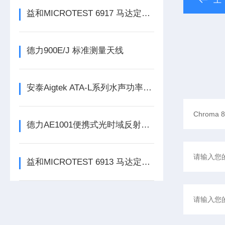
益和MICROTEST 6917 马达定子测试系统
德力900E/J 标准测量天线
安泰Aigtek ATA-L系列水声功率放大器
德力AE1001便携式光时域反射分析仪（OTDR）
益和MICROTEST 6913 马达定子测试系统