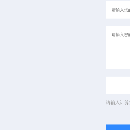
请输入计算