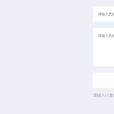
请输入计算