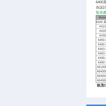
64
合設
取得產
Mode
6400 
6415
6420
6430
6460-
6460-
6463-
6463-
6490-
6490-
A6100
A6400
A6400
A6400
致茂Ch