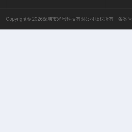
Copyright © 2026深圳市米恩科技有限公司版权所有
备案号：