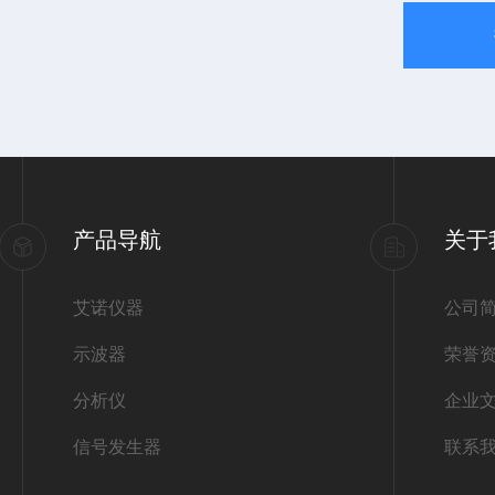
产品导航
关于
艾诺仪器
公司
示波器
荣誉
分析仪
企业
信号发生器
联系