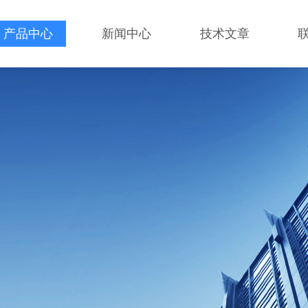
产品中心
新闻中心
技术文章