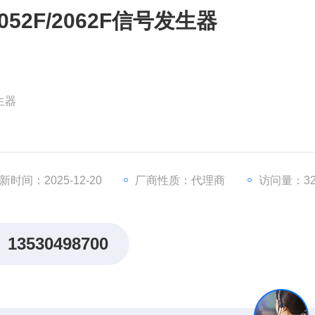
/2052F/2062F信号发生器
发生器
新时间：2025-12-20
厂商性质：代理商
访问量：32
13530498700