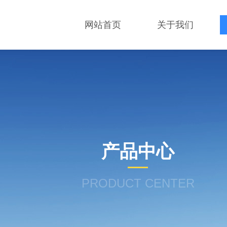
网站首页
关于我们
产品中心
PRODUCT CENTER