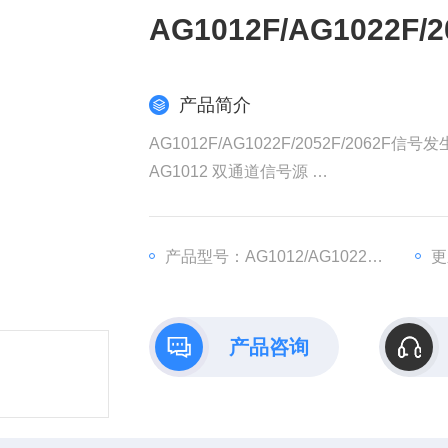
AG1012F/AG1022F
产品简介
AG1012F/AG1022F/2052F/2062F信号
AG1012 双通道信号源
AG1012F 双通道信号源
AG1022 双通道信号源
AG1022F 双通道信号源
产品型号：AG1012/AG1022/2052F/2062F
更
AG2052F 双通道信号源
AG2062F 双通道信号源
产品咨询