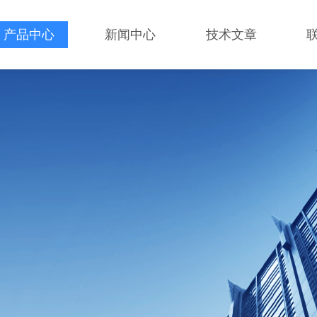
产品中心
新闻中心
技术文章