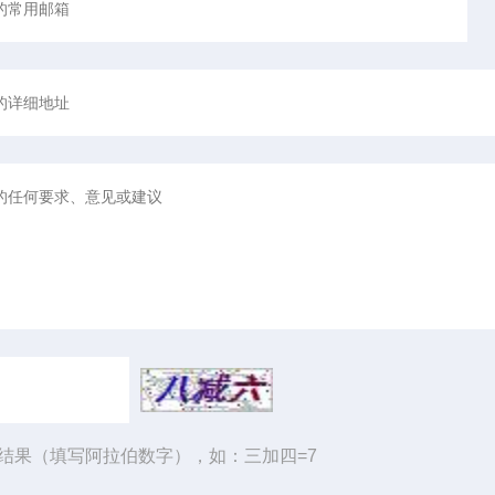
结果（填写阿拉伯数字），如：三加四=7