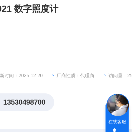
51021 数字照度计
新时间：2025-12-20
厂商性质：代理商
访问量：25
13530498700
在线客服