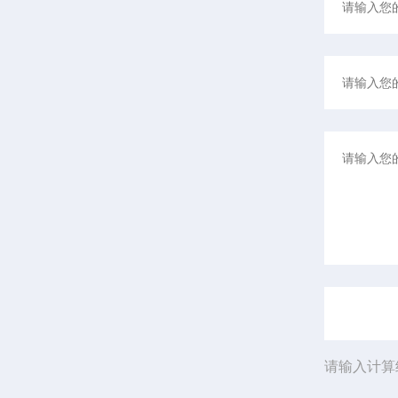
请输入计算