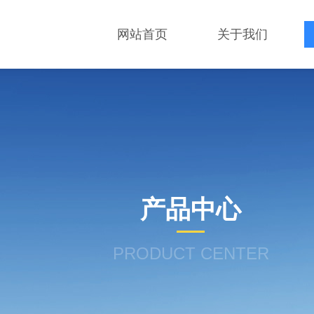
网站首页
关于我们
产品中心
PRODUCT CENTER