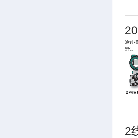
2
通过模
5%。
2