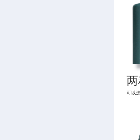
两
可以选