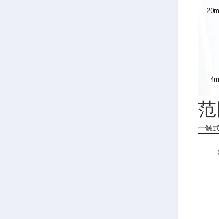
范
一触式