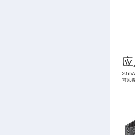
应
20 m
可以