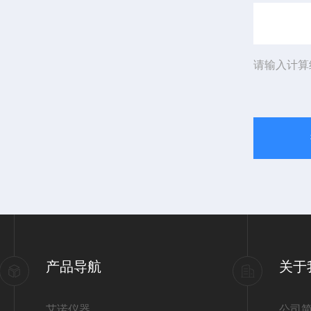
请输入计算
产品导航
关于
艾诺仪器
公司