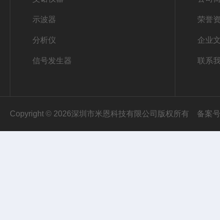
示波器
荣誉
分析仪
企业
信号发生器
联系
Copyright © 2026深圳市米恩科技有限公司版权所有
备案号：