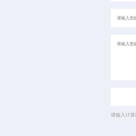
请输入计算