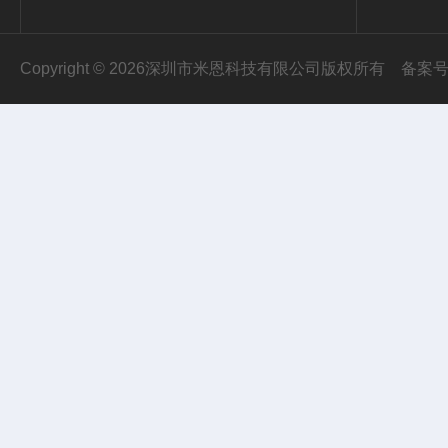
Copyright © 2026深圳市米恩科技有限公司版权所有
备案号：