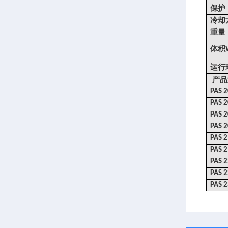
保护
冷却
重量
体积
运行
产品
PAS 
PAS 
PAS 
PAS 
PAS 
PAS 
PAS 
PAS 
PAS 