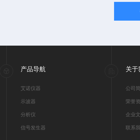
产品导航
关于
艾诺仪器
公司
示波器
荣誉
分析仪
企业
信号发生器
联系