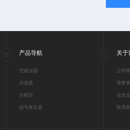
产品导航
关于
艾诺仪器
公司
示波器
荣誉
分析仪
企业
信号发生器
联系