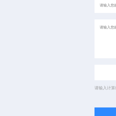
请输入计算