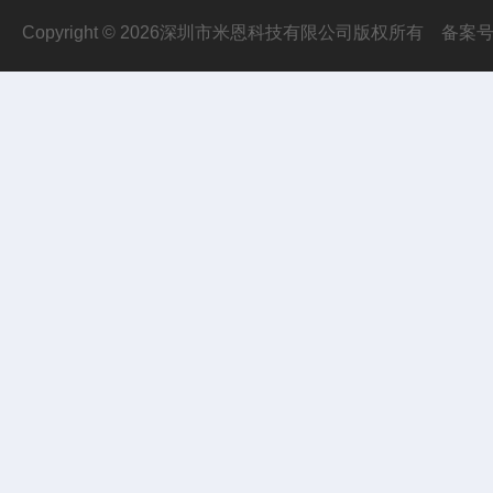
Copyright © 2026深圳市米恩科技有限公司版权所有
备案号：