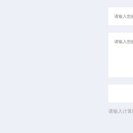
请输入计算