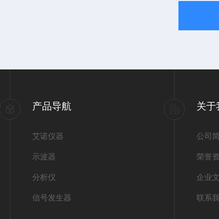
产品导航
关于
艾诺仪器
公司
示波器
荣誉
分析仪
企业
信号发生器
联系