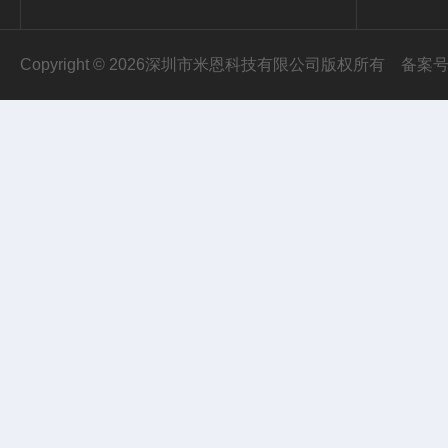
Copyright © 2026深圳市米恩科技有限公司版权所有
备案号：