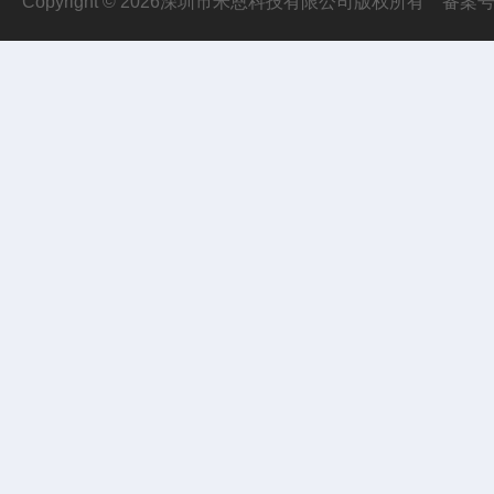
Copyright © 2026深圳市米恩科技有限公司版权所有
备案号：