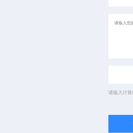
请输入计算