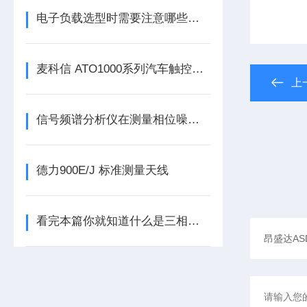
电子负载选型时需要注意哪些方面
麦科信 ATO1000系列汽车触控示波器
上
信号频谱分析仪在测量相位噪声时哪些需要注意的
德力900E/J 标准测量天线
看完本篇你就知道什么是三相功率分析仪了