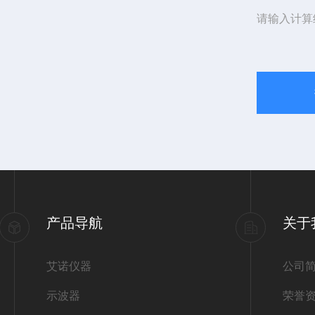
请输入计算
产品导航
关于
艾诺仪器
公司
示波器
荣誉