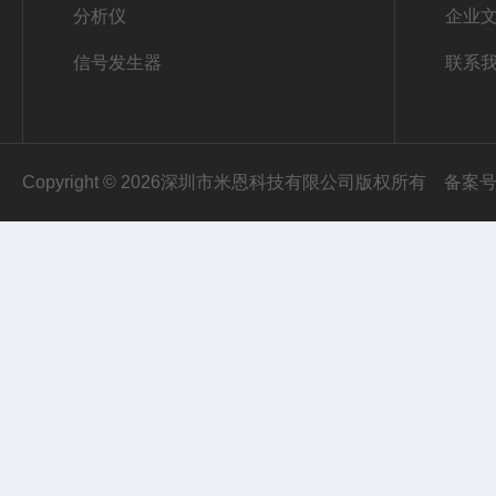
分析仪
企业
信号发生器
联系
Copyright © 2026深圳市米恩科技有限公司版权所有
备案号：