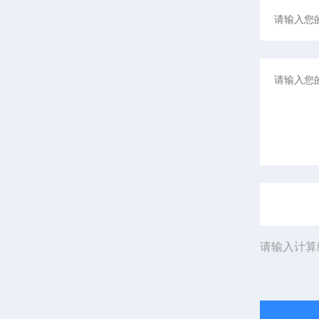
请输入计算