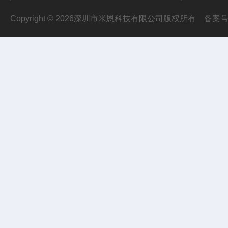
Copyright © 2026深圳市米恩科技有限公司版权所有
备案号：