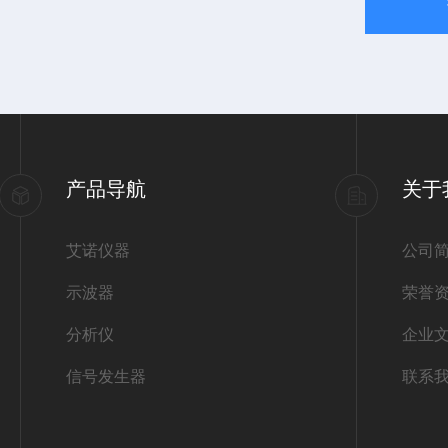
产品导航
关于
艾诺仪器
公司
示波器
荣誉
分析仪
企业
信号发生器
联系