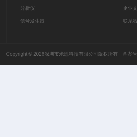
分析仪
企业
信号发生器
联系
Copyright © 2026深圳市米恩科技有限公司版权所有
备案号：