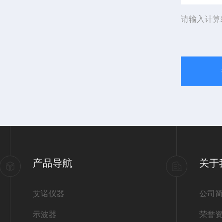
请输入计算
产品导航
关于
艾诺仪器
公司
示波器
荣誉