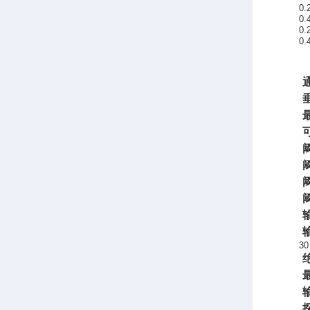
0.
0.
0.
0.
30