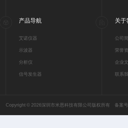
产品导航
关于
艾诺仪器
公司
示波器
荣誉
分析仪
企业
信号发生器
联系
Copyright © 2026深圳市米恩科技有限公司版权所有
备案号：