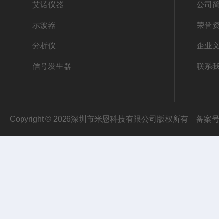
艾诺仪器
公司
示波器
荣誉
分析仪
企业
信号发生器
联系
Copyright © 2026深圳市米恩科技有限公司版权所有
备案号：