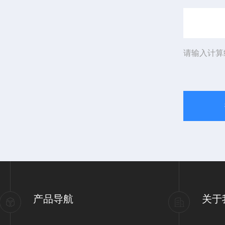
请输入计算
产品导航
关于