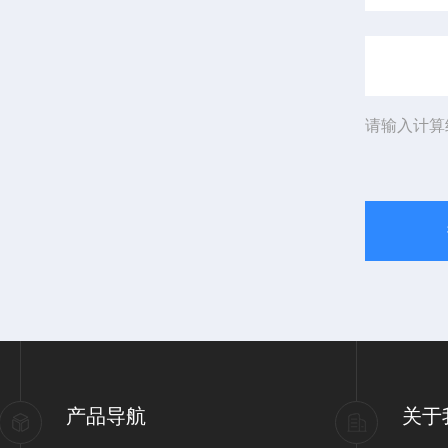
请输入计算
产品导航
关于