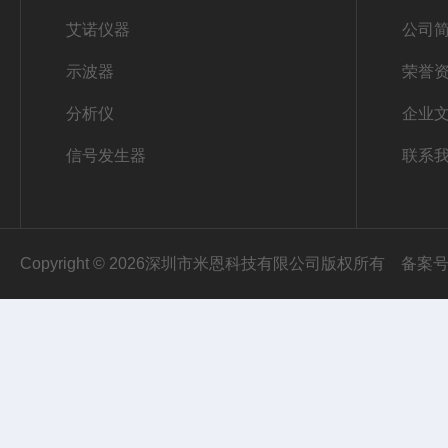
艾诺仪器
公司
示波器
荣誉
分析仪
企业
信号发生器
联系
Copyright © 2026深圳市米恩科技有限公司版权所有
备案号：