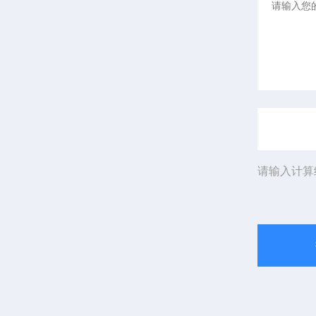
请输入计算