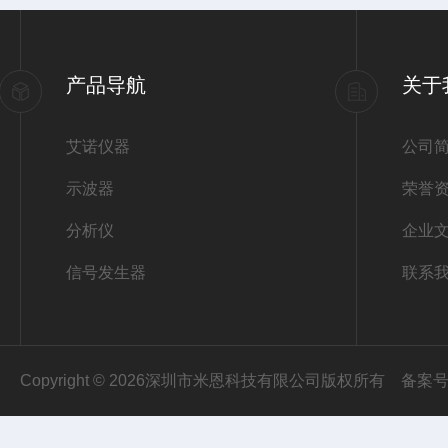
产品导航
关于
艾诺仪器
公司
示波器
荣誉
分析仪
企业
信号发生器
联系
Copyright © 2026深圳市米恩科技有限公司版权所有
备案号：