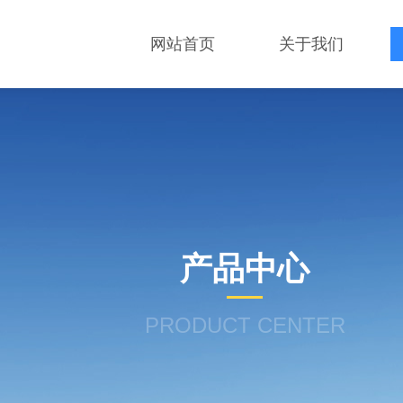
网站首页
关于我们
产品中心
PRODUCT CENTER