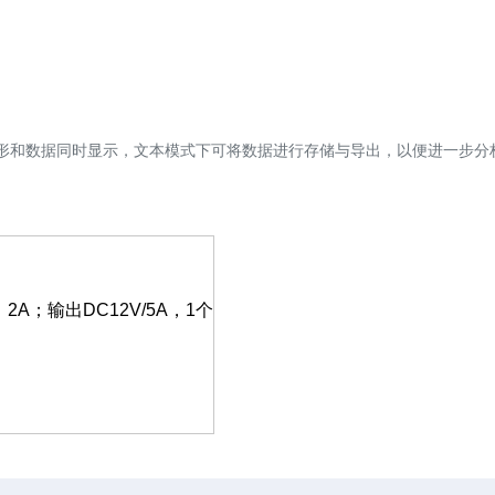
发，波形和数据同时显示，文本模式下可将数据进行存储与导出，以便进一步分
2A；输出DC12V/5A，1个