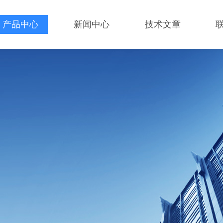
产品中心
新闻中心
技术文章