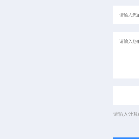
请输入计算