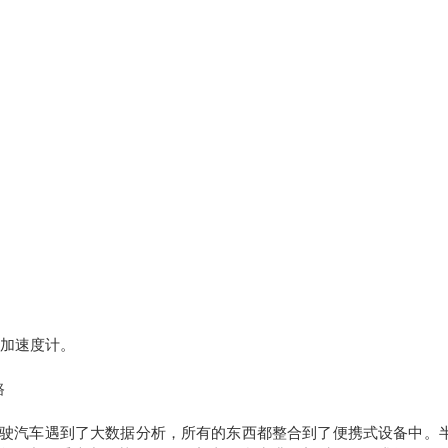
、加速度计。
路
驾驶汽车遇到了大数据分析，所有的东西都整合到了便携式设备中。