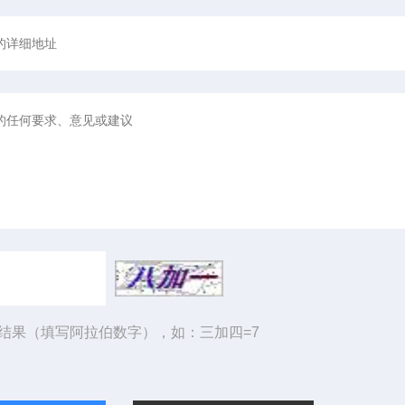
结果（填写阿拉伯数字），如：三加四=7