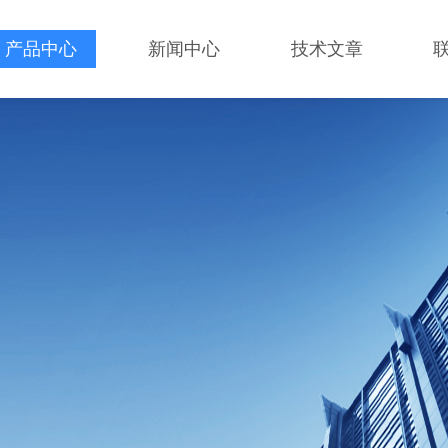
产品中心
新闻中心
技术文章