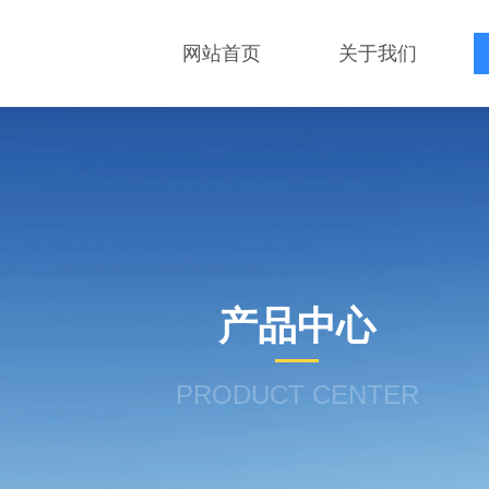
网站首页
关于我们
产品中心
PRODUCT CENTER