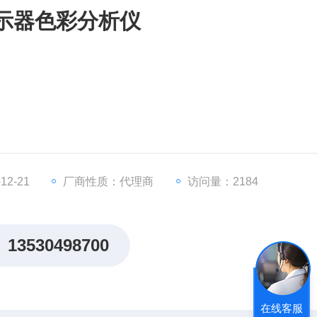
 显示器色彩分析仪
2-21
厂商性质：代理商
访问量：2184
13530498700
在线客服