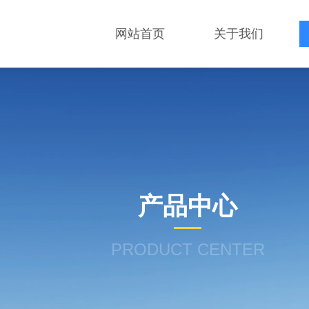
网站首页
关于我们
产品中心
PRODUCT CENTER