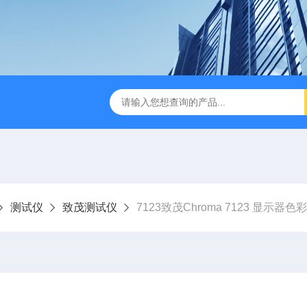
B TDR特性阻抗测试仪
3380/3380P/3380D致茂Chroma 3380/3
测试仪
致茂测试仪
7123致茂Chroma 7123 显示器