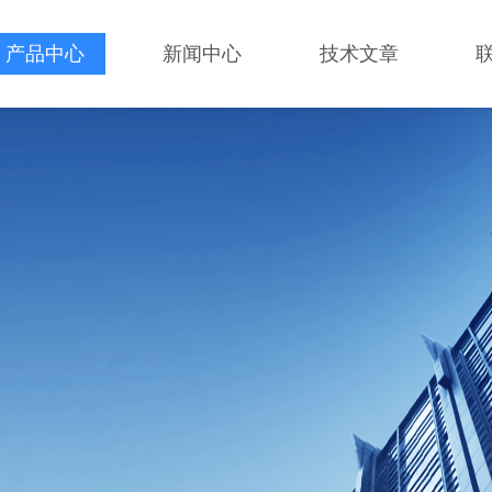
产品中心
新闻中心
技术文章