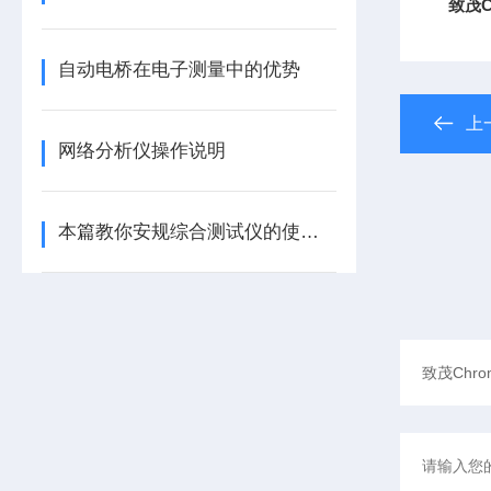
致茂C
自动电桥在电子测量中的优势
上
网络分析仪操作说明
本篇教你安规综合测试仪的使用注意事项