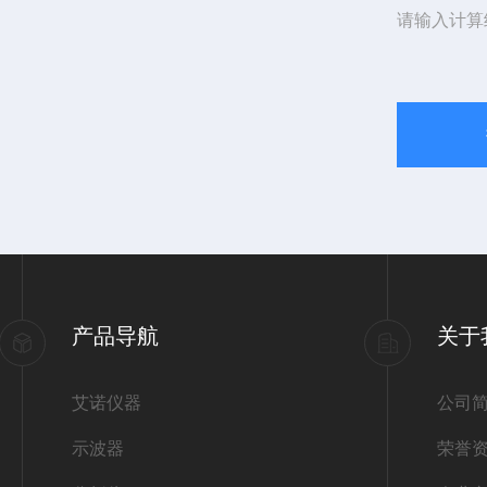
请输入计算
产品导航
关于
艾诺仪器
公司
示波器
荣誉