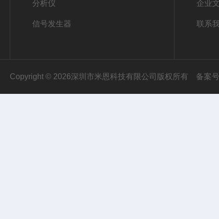
分析仪
企业
信号发生器
联系
Copyright © 2026深圳市米恩科技有限公司版权所有
备案号：