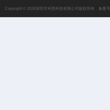
Copyright © 2026深圳市米恩科技有限公司版权所有
备案号：