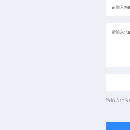
请输入计算