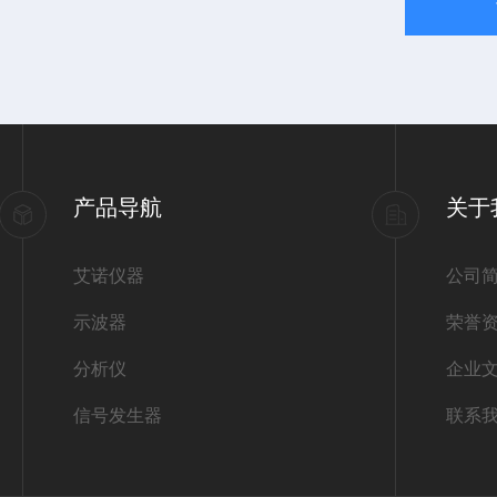
产品导航
关于
艾诺仪器
公司
示波器
荣誉
分析仪
企业
信号发生器
联系